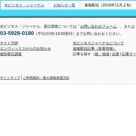
水ビジネス・ジャーナル
お知らせ一覧
速報配信（2016年11月上旬）
水ビジネス・ジャーナル、委託調査については「
お問い合わせフォーム
」、または
03-5928-0180
（平日10:00-18:00受付）までお問い合わせください。
サイトTOP
水ビジネスジャーナルについて
エンヴィックスからのお知らせ
速報配信記事（新着情報）
個別委託調査
記事を探す（
国・地域
|
企業
|
記事テ
サイトマップ
|
ご利用規約・個人情報保護方針