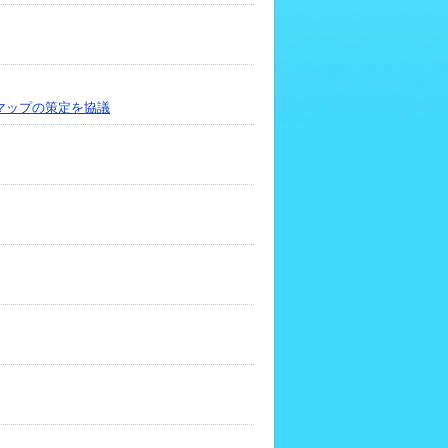
マップの策定を協議