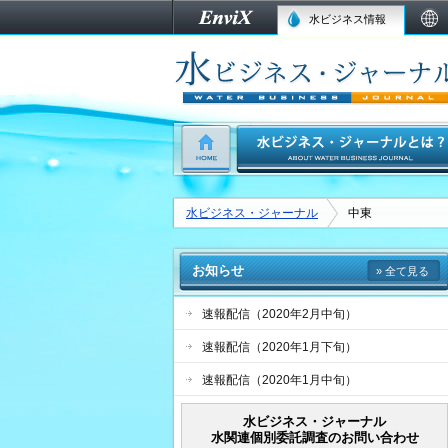
水ビジネス情報
水ビジネス・ジャーナル
中東
お知らせ
» 全て見る
速報配信（2020年2月中旬）
速報配信（2020年1月下旬）
速報配信（2020年1月中旬）
水ビジネス・ジャーナル
水関連個別委託調査のお問い合わせ