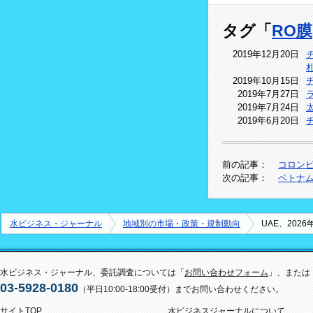
タグ「
RO膜
2019年12月20日
2019年10月15日
2019年7月27日
2019年7月24日
2019年6月20日
前の記事：
コロンビ
次の記事：
ベトナム
水ビジネス・ジャーナル
地域別の市場・政策・規制動向
UAE、20
水ビジネス・ジャーナル、委託調査については「
お問い合わせフォーム
」、または
03-5928-0180
（平日10:00-18:00受付）までお問い合わせください。
サイトTOP
水ビジネスジャーナルについて