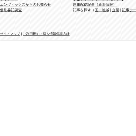
エンヴィックスからのお知らせ
速報配信記事（新着情報）
個別委託調査
記事を探す（
国・地域
|
企業
|
記事テ
サイトマップ
|
ご利用規約・個人情報保護方針