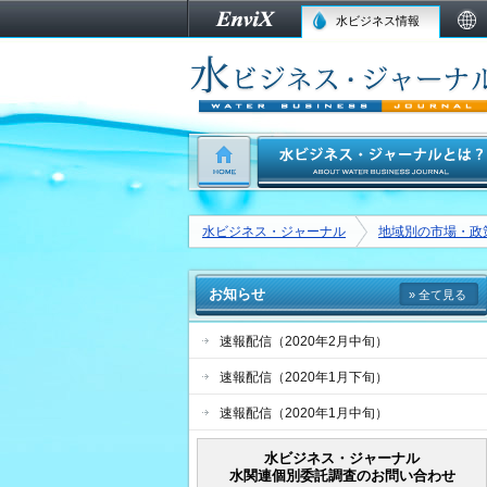
水ビジネス情報
水ビジネス・ジャーナル
地域別の市場・政
お知らせ
» 全て見る
速報配信（2020年2月中旬）
速報配信（2020年1月下旬）
速報配信（2020年1月中旬）
水ビジネス・ジャーナル
水関連個別委託調査のお問い合わせ