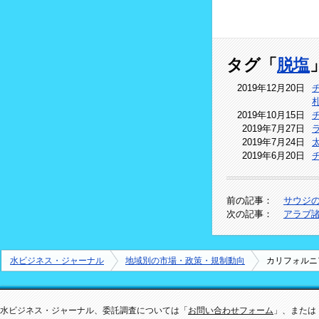
タグ「
脱塩
2019年12月20日
2019年10月15日
2019年7月27日
2019年7月24日
2019年6月20日
前の記事：
サウジの
次の記事：
アラブ
水ビジネス・ジャーナル
地域別の市場・政策・規制動向
カリフォルニ
水ビジネス・ジャーナル、委託調査については「
お問い合わせフォーム
」、または