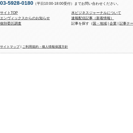
03-5928-0180
（平日10:00-18:00受付）までお問い合わせください。
サイトTOP
水ビジネスジャーナルについて
エンヴィックスからのお知らせ
速報配信記事（新着情報）
個別委託調査
記事を探す（
国・地域
|
企業
|
記事テ
サイトマップ
|
ご利用規約・個人情報保護方針