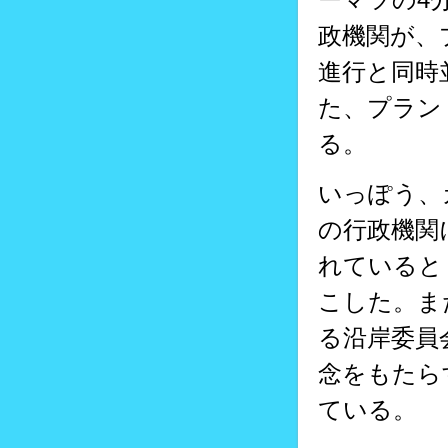
政機関が、
進行と同時
た、プラン
る。
いっぽう、
の行政機関
れていると
こした。ま
る沿岸委員
念をもたら
ている。