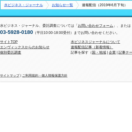
水ビジネス・ジャーナル
お知らせ一覧
速報配信（2019年6月下旬）
水ビジネス・ジャーナル、委託調査については「
お問い合わせフォーム
」、または
03-5928-0180
（平日10:00-18:00受付）までお問い合わせください。
サイトTOP
水ビジネスジャーナルについて
エンヴィックスからのお知らせ
速報配信記事（新着情報）
個別委託調査
記事を探す（
国・地域
|
企業
|
記事テ
サイトマップ
|
ご利用規約・個人情報保護方針