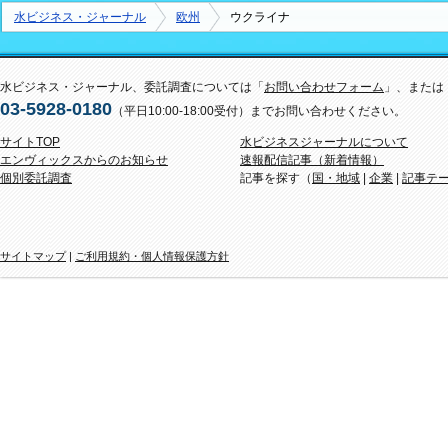
水ビジネス・ジャーナル
欧州
ウクライナ
水ビジネス・ジャーナル、委託調査については「
お問い合わせフォーム
」、または
03-5928-0180
（平日10:00-18:00受付）までお問い合わせください。
サイトTOP
水ビジネスジャーナルについて
エンヴィックスからのお知らせ
速報配信記事（新着情報）
個別委託調査
記事を探す（
国・地域
|
企業
|
記事テ
サイトマップ
|
ご利用規約・個人情報保護方針