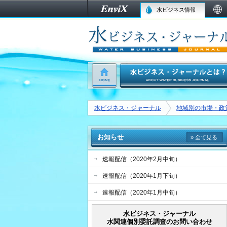
水ビジネス情報
水ビジネス・ジャーナル
地域別の市場・政
お知らせ
» 全て見る
速報配信（2020年2月中旬）
速報配信（2020年1月下旬）
速報配信（2020年1月中旬）
水ビジネス・ジャーナル
水関連個別委託調査のお問い合わせ