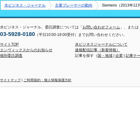
水ビジネス・ジャーナル
主要プレーヤーの動向
Siemens（2013年
水ビジネス・ジャーナル、委託調査については「
お問い合わせフォーム
」、または
03-5928-0180
（平日10:00-18:00受付）までお問い合わせください。
サイトTOP
水ビジネスジャーナルについて
エンヴィックスからのお知らせ
速報配信記事（新着情報）
個別委託調査
記事を探す（
国・地域
|
企業
|
記事テ
サイトマップ
|
ご利用規約・個人情報保護方針