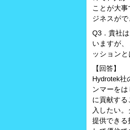
ことが大事
ジネスがで
Q3．貴社
いますが、
ッションと
【回答】
Hydrot
ンマーをは
に貢献する
入したい。
提供できる