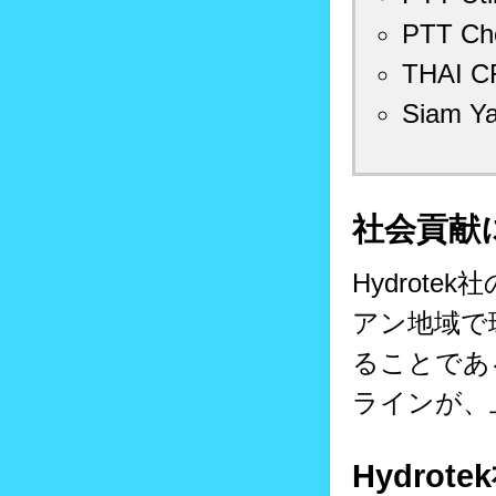
PTT Ch
THAI C
Siam Ya
社会貢献
Hydrot
アン地域で
ることであ
ラインが、
Hydro