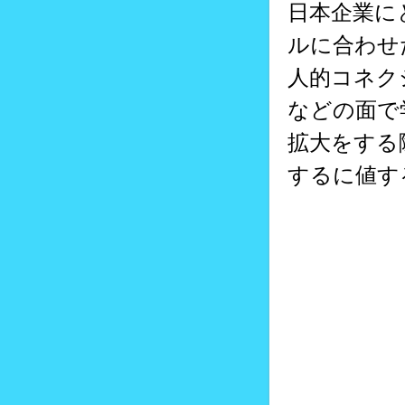
日本企業に
ルに合わせ
人的コネク
などの面で
拡大をする
するに値す