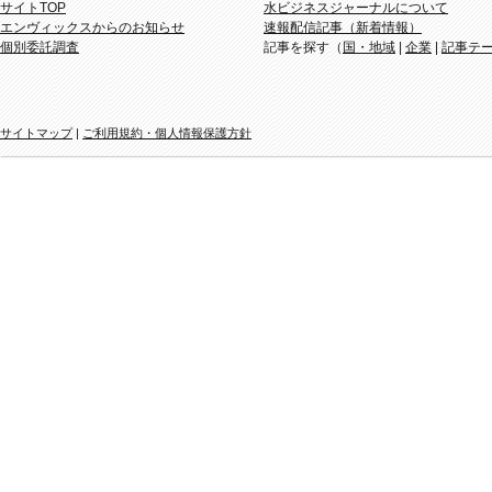
サイトTOP
水ビジネスジャーナルについて
エンヴィックスからのお知らせ
速報配信記事（新着情報）
個別委託調査
記事を探す（
国・地域
|
企業
|
記事テ
サイトマップ
|
ご利用規約・個人情報保護方針