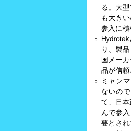
る。大型
も大きい
参入に積
Hydr
り、製品
国メーカー
品が信頼
ミャンマ
ないので
て、日本
んで参入
要とされ