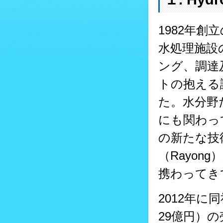
1982年創
水処理施設
ング、調達
トの抱える
た。水分野
にも関わっ
の新たな技
（Rayon
携わってき
2012年に
29億円）の