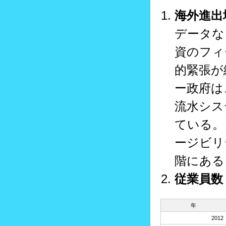
海外進出
データな
資のフィ
的緊張が
ー政府は
流水シス
ている。
ージビリ
階にある
従業員数
年
2012