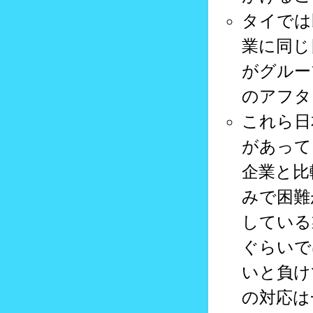
タイでは
業に同じ
がグルー
のアフタ
これら日
があって
企業と比
みで困難
している
ぐらいで
いと負けて
の対応は