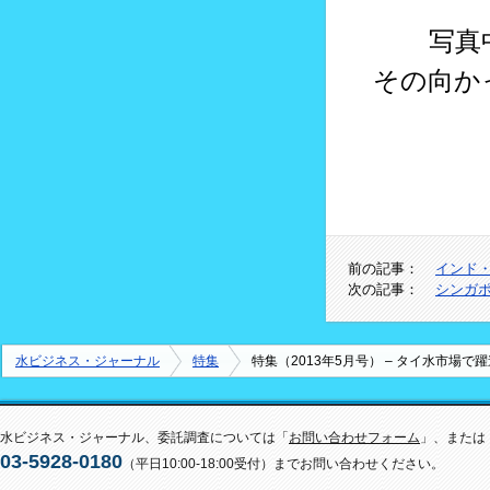
写真中
その向か
前の記事：
インド
次の記事：
シンガポ
水ビジネス・ジャーナル
特集
特集（2013年5月号） – タイ水市場で躍
水ビジネス・ジャーナル、委託調査については「
お問い合わせフォーム
」、または
03-5928-0180
（平日10:00-18:00受付）までお問い合わせください。