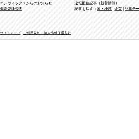
エンヴィックスからのお知らせ
速報配信記事（新着情報）
個別委託調査
記事を探す（
国・地域
|
企業
|
記事テ
サイトマップ
|
ご利用規約・個人情報保護方針