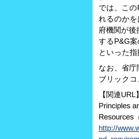
では、この
れるのかを
府機関が後
するP&G
といった指
なお、省庁
ブリックコ
【関連URL
Principles 
Resources
http://www.w