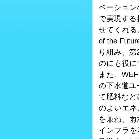
ベーション
で実現する
せてくれる。
of the 
り組み、第
のにも役に
また、WEF
の下水道ユ
て肥料など
のよいエネ
を兼ね、雨
インフラを