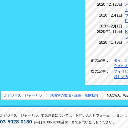
2020年2月23日
2020年2月1日
2020年2月1日
2020年1月15日
2020年1月9日
前の記事：
タイ、水
立され
次の記事：
フィリ
取り組
水ビジネス・ジャーナル
地域別の市場・政策・規制動向
NACWA、
水ビジネス・ジャーナル、委託調査については「
お問い合わせフォーム
」、または
03-5928-0180
（平日10:00-18:00受付）までお問い合わせください。