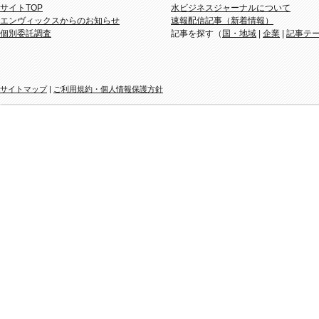
サイトTOP
水ビジネスジャーナルについて
エンヴィックスからのお知らせ
速報配信記事（新着情報）
個別委託調査
記事を探す（
国・地域
|
企業
|
記事テ
サイトマップ
|
ご利用規約・個人情報保護方針