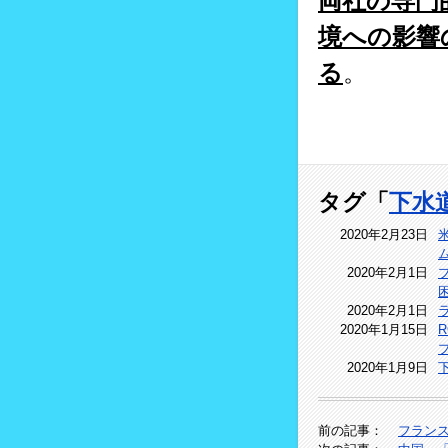
両社の専門
境への影響
る
。
タグ「
下水
2020年2月23日
2020年2月1日
2020年2月1日
2020年1月15日
2020年1月9日
前の記事：
フラン