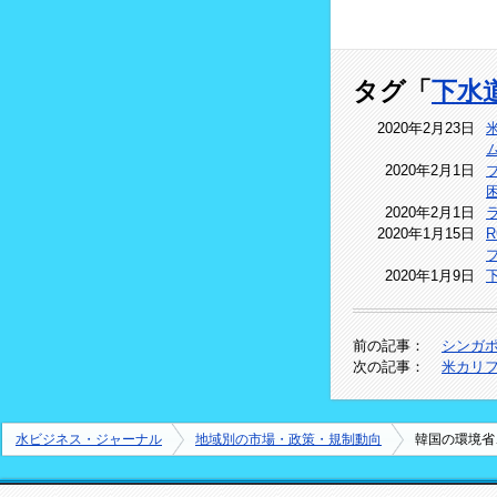
タグ「
下水
2020年2月23日
2020年2月1日
2020年2月1日
2020年1月15日
2020年1月9日
前の記事：
シンガ
次の記事：
米カリ
水ビジネス・ジャーナル
地域別の市場・政策・規制動向
韓国の環境省