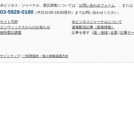
水ビジネス・ジャーナル、委託調査については「
お問い合わせフォーム
」、または
03-5928-0180
（平日10:00-18:00受付）までお問い合わせください。
サイトTOP
水ビジネスジャーナルについて
エンヴィックスからのお知らせ
速報配信記事（新着情報）
個別委託調査
記事を探す（
国・地域
|
企業
|
記事テ
サイトマップ
|
ご利用規約・個人情報保護方針