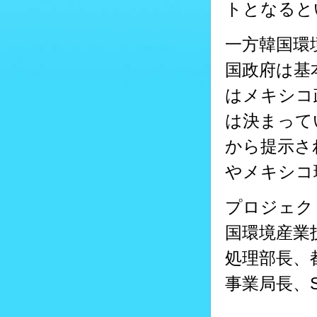
トとなると
一方韓国環
国政府は基
はメキシコ
は決まって
から提示さ
やメキシコ
プロジェク
国環境産業技
処理部長、
事業局長、