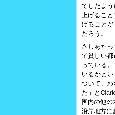
てしたよう
上げること
げることが
だろう。
さしあたっ
で貧しい都
っている。
いるかとい
ついて、わ
だ」とCl
国内の他の
沿岸地方に