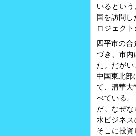
いるという
国を訪問し
ロジェクト
四平市の合
づき、市内
た。だがい
中国東北部
て、清華大学
べている。
だ。なぜな
水ビジネス
そこに投資