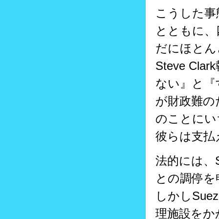
こうした事
とともに、
だにほとん
Steve 
ない』と『
が財政難の
のことにい
彼らは支払
法的には、
との調停を
しかしSu
理施設をか