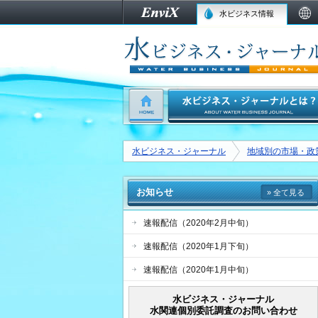
水ビジネス情報
水ビジネス・ジャーナル
地域別の市場・政
お知らせ
» 全て見る
速報配信（2020年2月中旬）
速報配信（2020年1月下旬）
速報配信（2020年1月中旬）
水ビジネス・ジャーナル
水関連個別委託調査のお問い合わせ