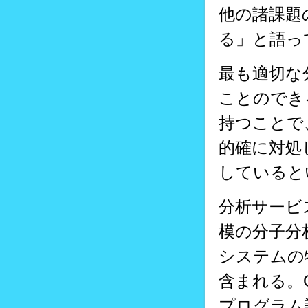
他の諸課題
る」と語っ
最も適切な
ことのでき
持つことで
的確に対処
していると
分析サービ
模の分子分
システムの
含まれる。
プログラム