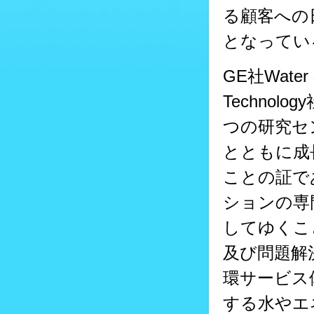
る顧客への
となってい
GE社Water
Technol
つの研究セ
とともに成
ことの証で
ションの専
してゆくこ
及び問題解
環サービス
する水やエ