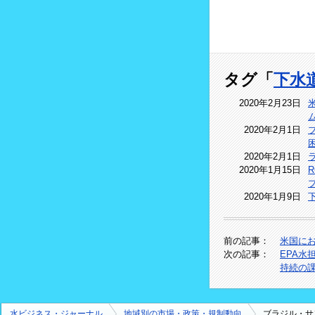
タグ「
下水
2020年2月23日
2020年2月1日
2020年2月1日
2020年1月15日
2020年1月9日
前の記事：
米国にお
次の記事：
EPA
持続の
水ビジネス・ジャーナル
地域別の市場・政策・規制動向
ブラジル・サ