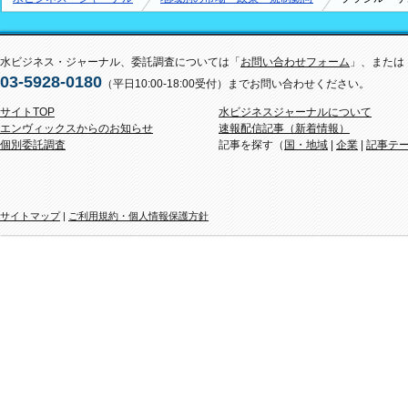
水ビジネス・ジャーナル、委託調査については「
お問い合わせフォーム
」、または
03-5928-0180
（平日10:00-18:00受付）までお問い合わせください。
サイトTOP
水ビジネスジャーナルについて
エンヴィックスからのお知らせ
速報配信記事（新着情報）
個別委託調査
記事を探す（
国・地域
|
企業
|
記事テ
サイトマップ
|
ご利用規約・個人情報保護方針