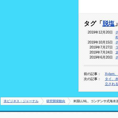
タグ「
脱塩
2019年12月20日
2019年10月15日
2019年7月27日
2019年7月24日
2019年6月20日
前の記事：
Xyle
次の記事：
タイ、水
立され
水ビジネス・ジャーナル
研究開発動向
米国LLNL、コンデンサ式海