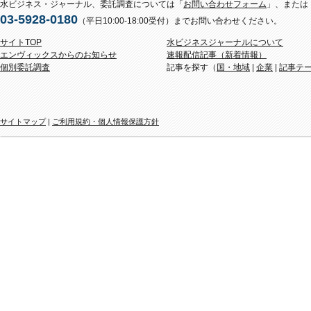
水ビジネス・ジャーナル、委託調査については「
お問い合わせフォーム
」、または
03-5928-0180
（平日10:00-18:00受付）までお問い合わせください。
サイトTOP
水ビジネスジャーナルについて
エンヴィックスからのお知らせ
速報配信記事（新着情報）
個別委託調査
記事を探す（
国・地域
|
企業
|
記事テ
サイトマップ
|
ご利用規約・個人情報保護方針