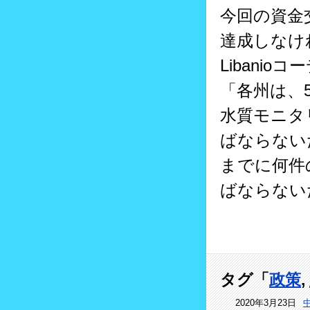
今回の資金
達成しなけ
Libani
「各州は、
水質モニタ
ばならない
までに何件
ばならない
タグ「
政策
,
2020年3月23日