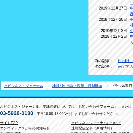
2019年12月27日
2019年12月20日
2019年12月3日
2019年12月2日
前の記事：
Ford
次の記事：
南アで
水ビジネス・ジャーナル
地域別の市場・政策・規制動向
ブラジル政府
水ビジネス・ジャーナル、委託調査については「
お問い合わせフォーム
」、または
03-5928-0180
（平日10:00-18:00受付）までお問い合わせください。
サイトTOP
水ビジネスジャーナルについて
エンヴィックスからのお知らせ
速報配信記事（新着情報）