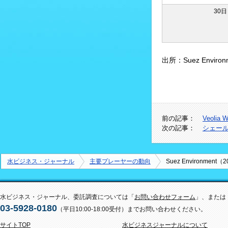
30日
出所：Suez Envi
前の記事：
Veoli
次の記事：
シェー
水ビジネス・ジャーナル
主要プレーヤーの動向
Suez Environmen
水ビジネス・ジャーナル、委託調査については「
お問い合わせフォーム
」、または
03-5928-0180
（平日10:00-18:00受付）までお問い合わせください。
サイトTOP
水ビジネスジャーナルについて