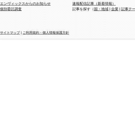
エンヴィックスからのお知らせ
速報配信記事（新着情報）
個別委託調査
記事を探す（
国・地域
|
企業
|
記事テ
サイトマップ
|
ご利用規約・個人情報保護方針