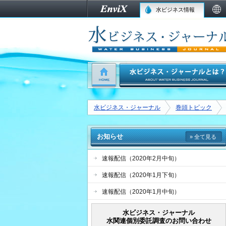
水ビジネス情報
水ビジネス・ジャーナル
巻頭トピック
お知らせ
» 全て見る
速報配信（2020年2月中旬）
速報配信（2020年1月下旬）
速報配信（2020年1月中旬）
水ビジネス・ジャーナル
水関連個別委託調査のお問い合わせ