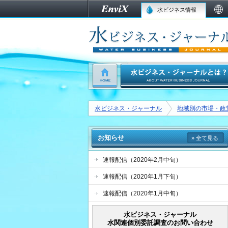
水ビジネス情報
水ビジネス・ジャーナル
地域別の市場・政
お知らせ
» 全て見る
速報配信（2020年2月中旬）
速報配信（2020年1月下旬）
速報配信（2020年1月中旬）
水ビジネス・ジャーナル
水関連個別委託調査のお問い合わせ