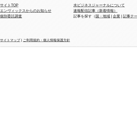
サイトTOP
水ビジネスジャーナルについて
エンヴィックスからのお知らせ
速報配信記事（新着情報）
個別委託調査
記事を探す（
国・地域
|
企業
|
記事テ
サイトマップ
|
ご利用規約・個人情報保護方針