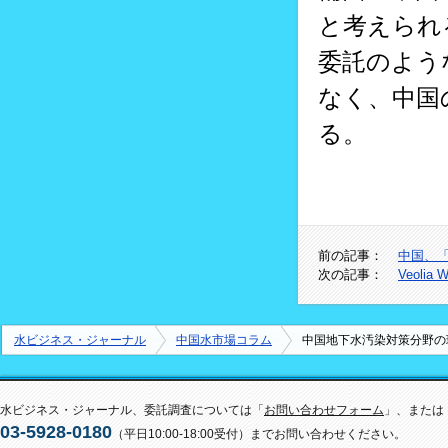
と考えられ
委託のよう
なく、中国
る。
前の記事：
中国、
次の記事：
Veoli
水ビジネス・ジャーナル
中国水市場コラム
中国地下水汚染対策分野の
水ビジネス・ジャーナル、委託調査については「
お問い合わせフォーム
」、または
03-5928-0180
（平日10:00-18:00受付）までお問い合わせください。