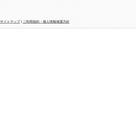
サイトマップ
|
ご利用規約・個人情報保護方針