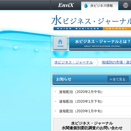
水ビジネス情報
水ビジネス・ジャーナル
地域別の市場・政
お知らせ
» 全て見る
速報配信（2020年2月中旬）
速報配信（2020年1月下旬）
速報配信（2020年1月中旬）
水ビジネス・ジャーナル
水関連個別委託調査のお問い合わせ