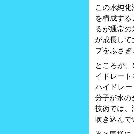
この水純化
を構成する
るが通常の
が成長して
プをふさぎ
ところが、
イドレート
ハイドレー
分子が水の
技術では、
吹き込んで