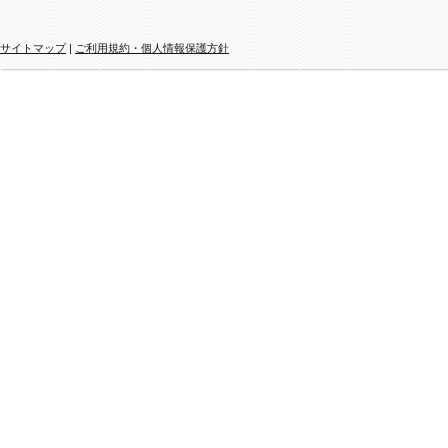
サイトマップ
|
ご利用規約・個人情報保護方針