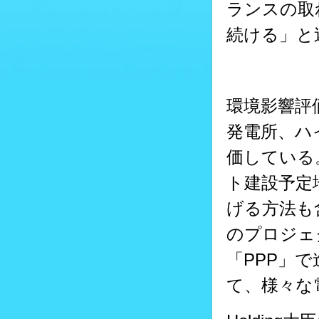
ランスの取
続ける」と
環境影響評
発電所、ハ
価している。
ト建設予定
げる方法も
のプロジェ
「PPP」
て、様々な