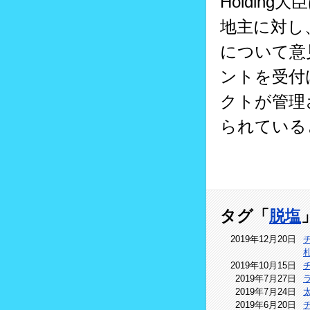
Holdin
地主に対し
について意
ントを受付
クトが管理
られている
タグ「
脱塩
2019年12月20日
2019年10月15日
2019年7月27日
2019年7月24日
2019年6月20日