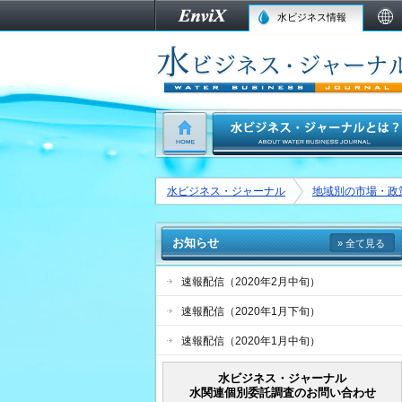
水ビジネス情報
水ビジネス・ジャーナル
地域別の市場・政
お知らせ
» 全て見る
速報配信（2020年2月中旬）
速報配信（2020年1月下旬）
速報配信（2020年1月中旬）
水ビジネス・ジャーナル
水関連個別委託調査のお問い合わせ