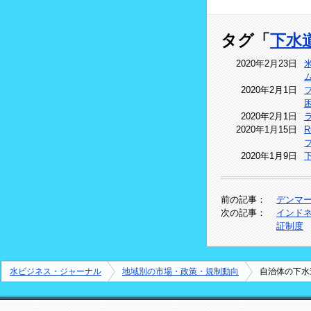
タグ「
下水
2020年2月23日
2020年2月1日
2020年2月1日
2020年1月15日
2020年1月9日
前の記事：
デンマ
次の記事：
インド
証制度
水ビジネス・ジャーナル
地域別の市場・政策・規制動向
自治体の下水