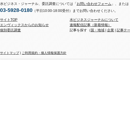
水ビジネス・ジャーナル、委託調査については「
お問い合わせフォーム
」、または
03-5928-0180
（平日10:00-18:00受付）までお問い合わせください。
サイトTOP
水ビジネスジャーナルについて
エンヴィックスからのお知らせ
速報配信記事（新着情報）
個別委託調査
記事を探す（
国・地域
|
企業
|
記事テ
サイトマップ
|
ご利用規約・個人情報保護方針