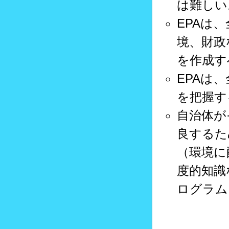
は難しい
EPAは
境、財政
を作成す
EPAは
を把握す
自治体が
良するた
（環境に
度的知識
ログラム