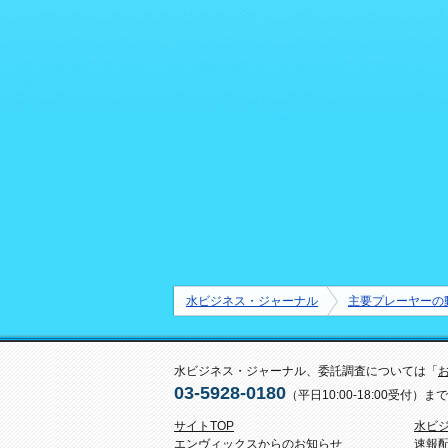
水ビジネス・ジャーナル
主要プレーヤーの
水ビジネス・ジャーナル、委託調査については「
03-5928-0180
（平日10:00-18:00受付
サイトTOP
水ビ
エンヴィックスからのお知らせ
速報