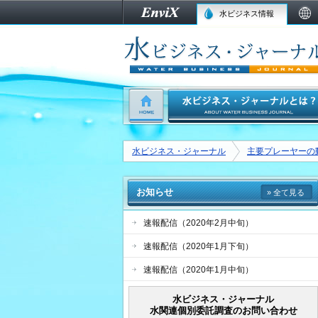
水ビジネス情報
水ビジネス・ジャーナル
主要プレーヤーの
お知らせ
» 全て見る
速報配信（2020年2月中旬）
速報配信（2020年1月下旬）
速報配信（2020年1月中旬）
水ビジネス・ジャーナル
水関連個別委託調査のお問い合わせ