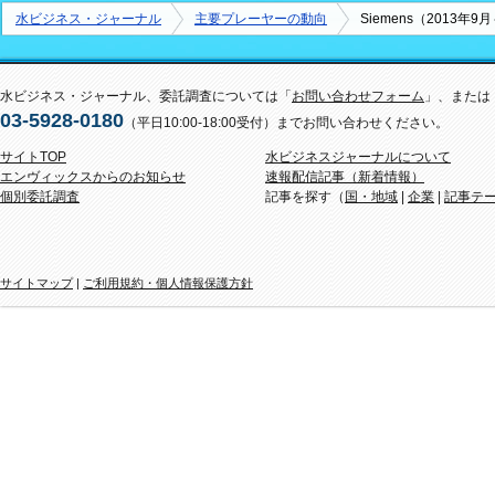
水ビジネス・ジャーナル
主要プレーヤーの動向
Siemens（2013年
水ビジネス・ジャーナル、委託調査については「
お問い合わせフォーム
」、または
03-5928-0180
（平日10:00-18:00受付）までお問い合わせください。
サイトTOP
水ビジネスジャーナルについて
エンヴィックスからのお知らせ
速報配信記事（新着情報）
個別委託調査
記事を探す（
国・地域
|
企業
|
記事テ
サイトマップ
|
ご利用規約・個人情報保護方針