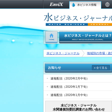
水ビジネス情報
水ビジネス・ジャーナル
地域別の市場・政
お知らせ
» 全て見る
速報配信（2020年2月中旬）
速報配信（2020年1月下旬）
速報配信（2020年1月中旬）
水ビジネス・ジャーナル
水関連個別委託調査のお問い合わせ