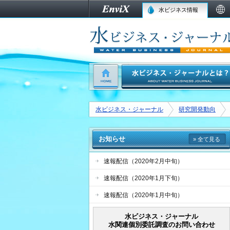
水ビジネス情報
水ビジネス・ジャーナル
研究開発動向
お知らせ
» 全て見る
速報配信（2020年2月中旬）
速報配信（2020年1月下旬）
速報配信（2020年1月中旬）
水ビジネス・ジャーナル
水関連個別委託調査のお問い合わせ