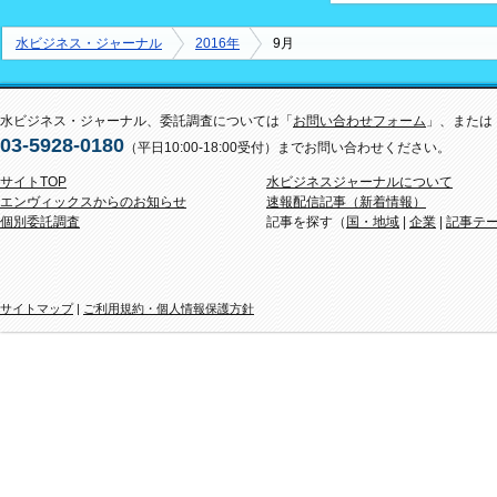
水ビジネス・ジャーナル
2016年
9月
水ビジネス・ジャーナル、委託調査については「
お問い合わせフォーム
」、または
03-5928-0180
（平日10:00-18:00受付）までお問い合わせください。
サイトTOP
水ビジネスジャーナルについて
エンヴィックスからのお知らせ
速報配信記事（新着情報）
個別委託調査
記事を探す（
国・地域
|
企業
|
記事テ
サイトマップ
|
ご利用規約・個人情報保護方針