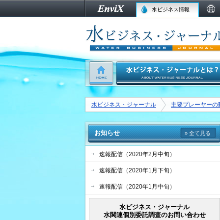
水ビジネス情報
水ビジネス・ジャーナル
主要プレーヤーの
お知らせ
» 全て見る
速報配信（2020年2月中旬）
速報配信（2020年1月下旬）
速報配信（2020年1月中旬）
水ビジネス・ジャーナル
水関連個別委託調査のお問い合わせ