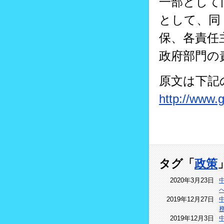
一部として
として、同
保、各責任
政府部門の
原文は下記
http://www.
タグ「
政策
2020年3月23日
2019年12月27日
2019年12月3日