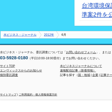
台湾環境保
準案2件を
水ビジネス・ジャーナル
2012年
6月
水ビジネス・ジャーナル、委託調査については「
お問い合わせフォーム
」、または
03-5928-0180
（平日10:00-18:00受付）までお問い合わせください。
サイトTOP
水ビジネスジャーナルについて
エンヴィックスからのお知らせ
速報配信記事（新着情報）
個別委託調査
記事を探す（
国・地域
|
企業
|
記事テ
サイトマップ
|
ご利用規約・個人情報保護方針