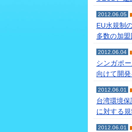
2012.06.05
EU水規制
多数の加盟
2012.06.04
シンガポー
向けて開発
2012.06.01
台湾環境保
に対する規
2012.06.01