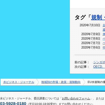
タグ「
規制
2020年7月10日
2020年7月9日
2020年7月8日
2020年7月7日
2020年7月6日
前の記事：
シンガ
次の記事：
OECD
水ビジネス・ジャーナル
地域別の市場・政策・規制動向
EU水規制の
水ビジネス・ジャーナル、委託調査については「
お問い合わせフォーム
」、または
03-5928-0180
（平日10:00-18:00受付）までお問い合わせください。