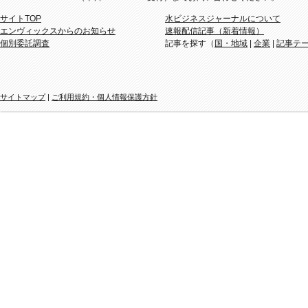
サイトTOP
水ビジネスジャーナルについて
エンヴィックスからのお知らせ
速報配信記事（新着情報）
個別委託調査
記事を探す（
国・地域
|
企業
|
記事テ
サイトマップ
|
ご利用規約・個人情報保護方針