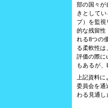
部の国々が
きとしてい
プ）を監視
的な残留性・
れる8つの
る柔軟性は
評価の際に
もあるが、
上記資料に
委員会を通
わる見通し