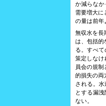
か減らなか
需要増大に
の量は前年
無収水を長
は、包括的
る。すべて
策定しなけ
員会の規制
的損失の両
される。水
とする漏洩
ない。