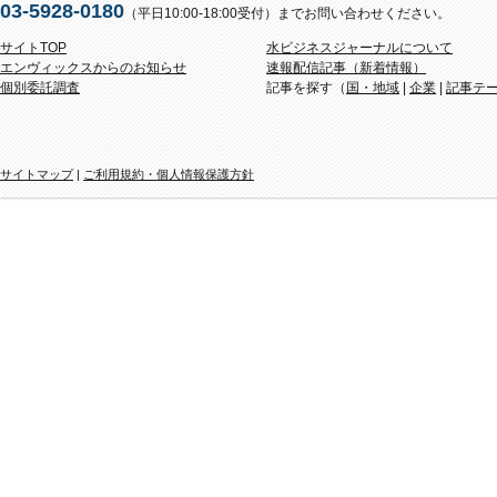
03-5928-0180
（平日10:00-18:00受付）までお問い合わせください。
サイトTOP
水ビジネスジャーナルについて
エンヴィックスからのお知らせ
速報配信記事（新着情報）
個別委託調査
記事を探す（
国・地域
|
企業
|
記事テ
サイトマップ
|
ご利用規約・個人情報保護方針