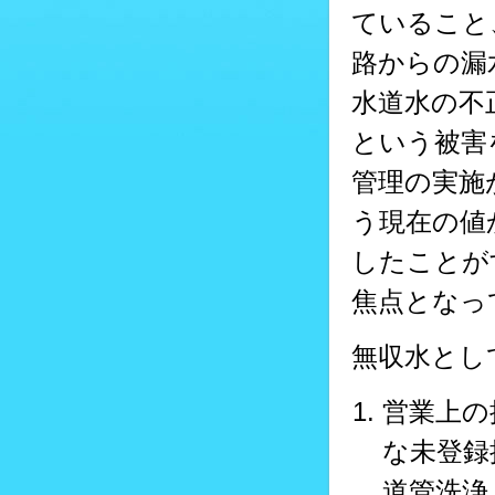
ていること
路からの漏
水道水の不
という被害
管理の実施
う現在の値
したことが
焦点となっ
無収水とし
営業上の
な未登録
道管洗浄