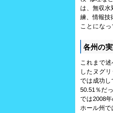
は、無収水
練、情報技
ことになっ
各州の実
これまで述
したヌグリ
では成功し
50.51％
では2008年
ホール州では2