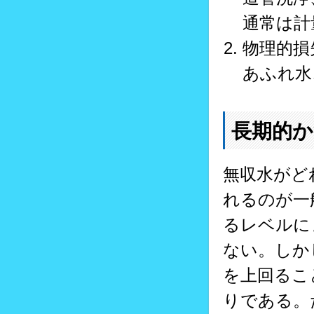
通常は計
物理的損
あふれ水
長期的か
無収水がど
れるのが一
るレベルに
ない。しか
を上回るこ
りである。た