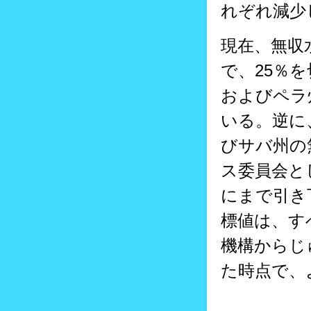
れぞれ減少
現在、無収
で、25％
およびペラ
いる。逆に
びサバ州の
ス委員会と
にまで引き
標値は、す
機構からじ
た時点で、