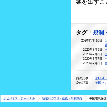
案を出すこ
タグ「
規制
2020年7月10日
2020年7月9日
2020年7月8日
2020年7月7日
2020年7月6日
前の記事：
米EPA、
次の記事：
英国マ
水ビジネス・ジャーナル
地域別の市場・政策・規制動向
中国環境保護