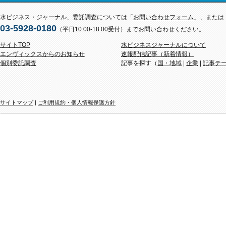
水ビジネス・ジャーナル、委託調査については「
お問い合わせフォーム
」、または
03-5928-0180
（平日10:00-18:00受付）までお問い合わせください。
サイトTOP
水ビジネスジャーナルについて
エンヴィックスからのお知らせ
速報配信記事（新着情報）
個別委託調査
記事を探す（
国・地域
|
企業
|
記事テ
サイトマップ
|
ご利用規約・個人情報保護方針