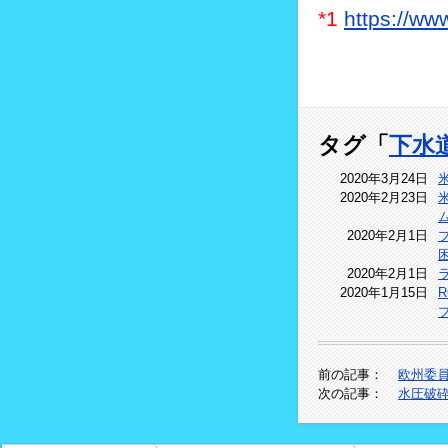
*1
https://ww
タグ「
下水
2020年3月24日
2020年2月23日
2020年2月1日
2020年2月1日
2020年1月15日
前の記事：
欧州委
次の記事：
水圧破