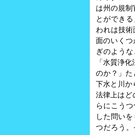
は州の規制
とができる
われは技術
面のいくつ
ぎのような
「水質浄化
のか？」た
下水と川か
法律上はど
らにこうつ
した問いを
つだろう。