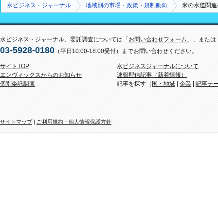
水ビジネス・ジャーナル
地域別の市場・政策・規制動向
米の水道関連
水ビジネス・ジャーナル、委託調査については「
お問い合わせフォーム
」、または
03-5928-0180
（平日10:00-18:00受付）までお問い合わせください。
サイトTOP
水ビジネスジャーナルについて
エンヴィックスからのお知らせ
速報配信記事（新着情報）
個別委託調査
記事を探す（
国・地域
|
企業
|
記事テ
サイトマップ
|
ご利用規約・個人情報保護方針