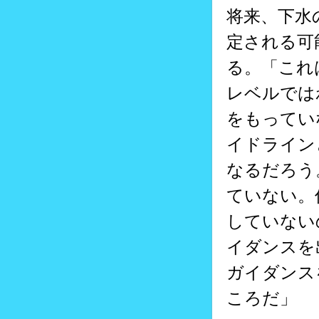
将来、下水
定される可
る。「これ
レベルでは
をもってい
イドライン
なるだろう
ていない。
していない
イダンスを
ガイダンス
ころだ」