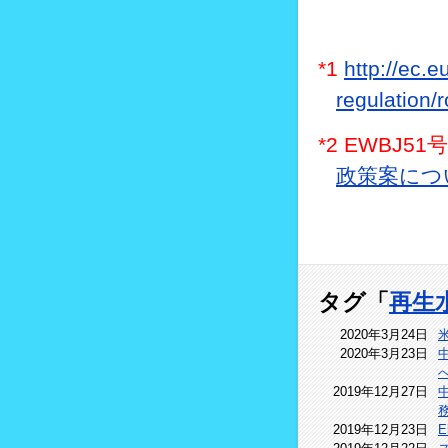
*1
http://ec.
regulation
*2 EWBJ
政策案につ
タグ「
再生
2020年3月24日
2020年3月23日
2019年12月27日
2019年12月23日