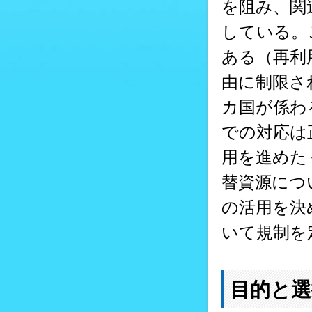
を阻み、関
している。
ある（再利
由に制限さ
カ国が係わ
での対応は
用を進めた
替資源につ
の活用を決
いて規制を
目的と選