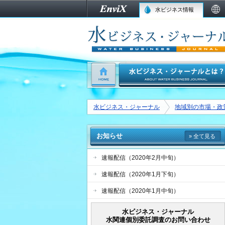
水ビジネス情報
水ビジネス・ジャーナル
地域別の市場・政
お知らせ
» 全て見る
速報配信（2020年2月中旬）
速報配信（2020年1月下旬）
速報配信（2020年1月中旬）
水ビジネス・ジャーナル
水関連個別委託調査のお問い合わせ