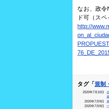
なお、政令N
ド可（スペ
http://www.
on_al_ciuda
PROPUEST
76_DE_201
タグ「
規制
2020年7月10日
2020年7月9日
2020年7月8日