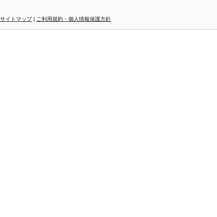
サイトマップ
|
ご利用規約・個人情報保護方針