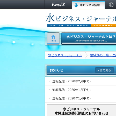
水ビジネス情報
水ビジネス・ジャーナル
地域別の市場・政
お知らせ
» 全て見る
速報配信（2020年2月中旬）
速報配信（2020年1月下旬）
速報配信（2020年1月中旬）
水ビジネス・ジャーナル
水関連個別委託調査のお問い合わせ