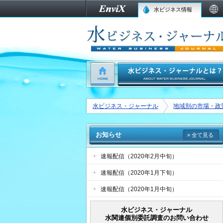
水ビジネス情報
水ビジネス・ジャーナル
地域別の市場・政
お知らせ
» 全て見る
速報配信（2020年2月中旬）
速報配信（2020年1月下旬）
速報配信（2020年1月中旬）
水ビジネス・ジャーナル
水関連個別委託調査のお問い合わせ