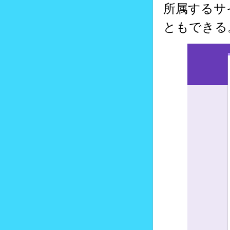
所属するサイ
ともできる