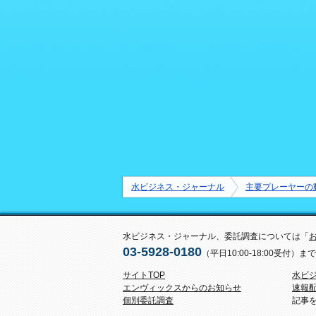
水ビジネス・ジャーナル
主要プレーヤーの
水ビジネス・ジャーナル、委託調査については「
03-5928-0180
（平日10:00-18:00受付
サイトTOP
水ビ
エンヴィックスからのお知らせ
速報
個別委託調査
記事