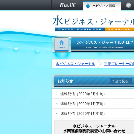
水ビジネス情報
水ビジネス・ジャーナル
主要プレーヤーの
お知らせ
» 全て見る
速報配信（2020年2月中旬）
速報配信（2020年1月下旬）
速報配信（2020年1月中旬）
水ビジネス・ジャーナル
水関連個別委託調査のお問い合わせ